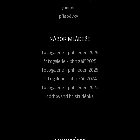
junioři
příspěvky
NÁBOR MLÁDEŽE
fotogalerie - phh leden 2026
fotogalerie - phh září 2025
fotogalerie - phh leden 2025
fotogalerie - phh září 2024
fotogalerie - phh leden 2024
odchovanci hc studénka