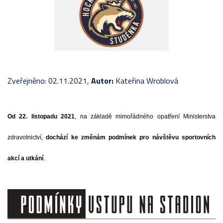
Zveřejněno: 02.11.2021,
Autor:
Kateřina Wroblová
Od 22. listopadu 2021
, na základě mimořádného opatření Ministerstva
zdravotnictví,
dochází ke změnám podmínek pro návštěvu sportovních
akcí a utkání
.