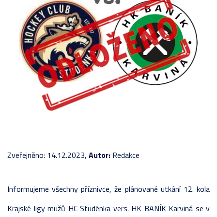
Zveřejněno: 14.12.2023,
Autor:
Redakce
Informujeme všechny příznivce, že plánované utkání 12. kola
Krajské ligy mužů HC Studénka vers. HK BANÍK Karviná se v