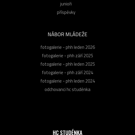
junioři
příspěvky
NÁBOR MLÁDEŽE
fotogalerie - phh leden 2026
fotogalerie - phh září 2025
fotogalerie - phh leden 2025
fotogalerie - phh září 2024
fotogalerie - phh leden 2024
odchovanci hc studénka
HC STUDÉNKA