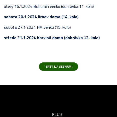
úterý 16.1.2024 Bohumín venku (dohrávka 11. kola)
sobota 20.1.2024 Krnov doma (14. kolo)
sobota 27.1.2024 FM venku (15. kolo)
středa 31.1.2024 Karviná doma (dohrávka 12. kola)
KLUB