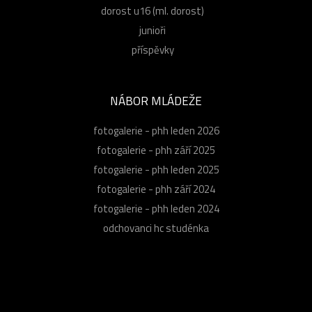
dorost u16 (ml. dorost)
junioři
příspěvky
NÁBOR MLÁDEŽE
fotogalerie - phh leden 2026
fotogalerie - phh září 2025
fotogalerie - phh leden 2025
fotogalerie - phh září 2024
fotogalerie - phh leden 2024
odchovanci hc studénka