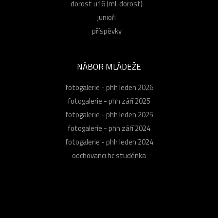
dorost u16 (ml. dorost)
junioři
příspěvky
NÁBOR MLÁDEŽE
fotogalerie - phh leden 2026
fotogalerie - phh září 2025
fotogalerie - phh leden 2025
fotogalerie - phh září 2024
fotogalerie - phh leden 2024
odchovanci hc studénka