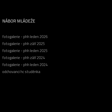
NÁBOR MLÁDEŽE
fotogalerie - phh leden 2026
fotogalerie - phh září 2025
fotogalerie - phh leden 2025
fotogalerie - phh září 2024
fotogalerie - phh leden 2024
odchovanci hc studénka