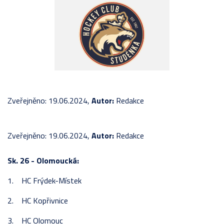
Zveřejněno: 19.06.2024,
Autor:
Redakce
Zveřejněno: 19.06.2024,
Autor:
Redakce
Sk. 26 - Olomoucká:
1. HC Frýdek-Místek
2. HC Kopřivnice
3. HC Olomouc