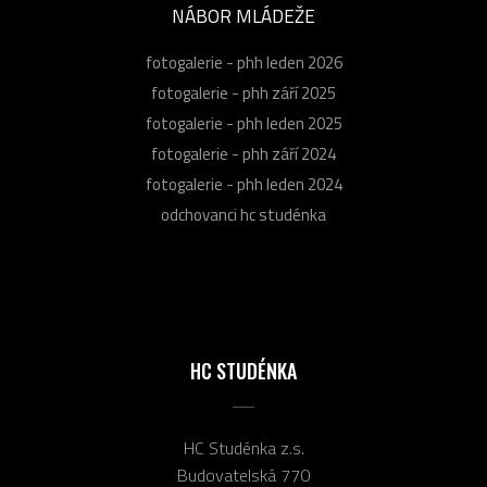
NÁBOR MLÁDEŽE
fotogalerie - phh leden 2026
fotogalerie - phh září 2025
fotogalerie - phh leden 2025
fotogalerie - phh září 2024
fotogalerie - phh leden 2024
odchovanci hc studénka
HC STUDÉNKA
HC Studénka z.s.
Budovatelská 770