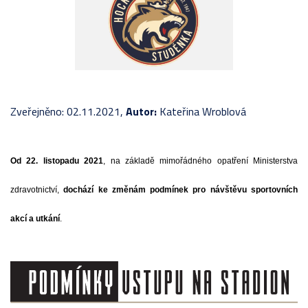
Zveřejněno: 02.11.2021,
Autor:
Kateřina Wroblová
Od 22. listopadu 2021
, na základě mimořádného opatření Ministerstva
zdravotnictví,
dochází ke změnám podmínek pro návštěvu sportovních
akcí a utkání
.