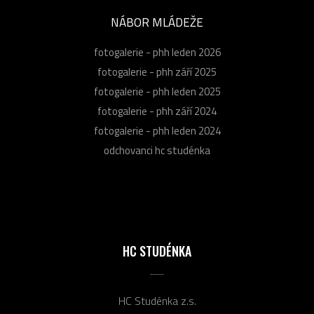
NÁBOR MLÁDEŽE
fotogalerie - phh leden 2026
fotogalerie - phh září 2025
fotogalerie - phh leden 2025
fotogalerie - phh září 2024
fotogalerie - phh leden 2024
odchovanci hc studénka
HC STUDÉNKA
HC Studénka z.s.