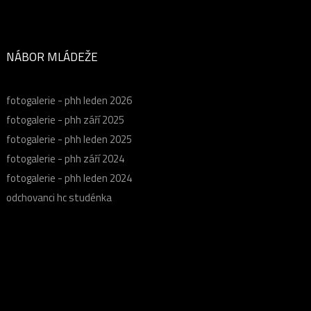
NÁBOR MLÁDEŽE
fotogalerie - phh leden 2026
fotogalerie - phh září 2025
fotogalerie - phh leden 2025
fotogalerie - phh září 2024
fotogalerie - phh leden 2024
odchovanci hc studénka