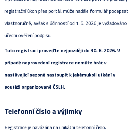
registrační úkon přes portál, může nadále formulář podepsat
vlastnoručně, avšak s účinností od 1. 5. 2026 je vyžadováno
úřední ověření podpisu.
Tuto registraci proveďte nejpozději do 30. 6. 2026. V
případě neprovedení registrace nemůže hráč v
nastávající sezoně nastoupit k jakémukoli utkání v
soutěži organizované ČSLH.
Telefonní číslo a výjimky
Registrace je navázána na unikátní telefonní číslo.