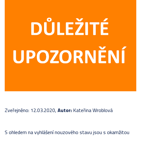
Zveřejněno: 12.03.2020,
Autor:
Kateřina Wroblová
S ohledem na vyhlášení nouzového stavu jsou s okamžitou