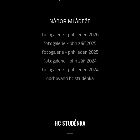
NÁBOR MLÁDEŽE
fotogalerie - phh leden 2026
fotogalerie - phh září 2025
fotogalerie - phh leden 2025
fotogalerie - phh září 2024
fotogalerie - phh leden 2024
odchovanci hc studénka
HC STUDÉNKA