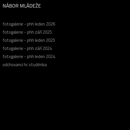
NÁBOR MLÁDEŽE
fotogalerie - phh leden 2026
fotogalerie - phh září 2025
fotogalerie - phh leden 2025
fotogalerie - phh září 2024
fotogalerie - phh leden 2024
odchovanci hc studénka