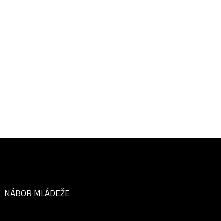
NÁBOR MLÁDEŽE