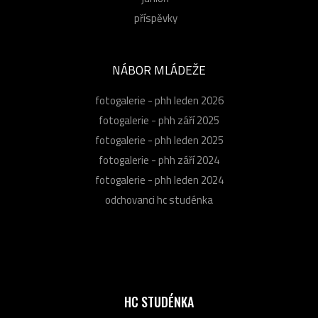
příspěvky
NÁBOR MLÁDEŽE
fotogalerie - phh leden 2026
fotogalerie - phh září 2025
fotogalerie - phh leden 2025
fotogalerie - phh září 2024
fotogalerie - phh leden 2024
odchovanci hc studénka
HC STUDÉNKA