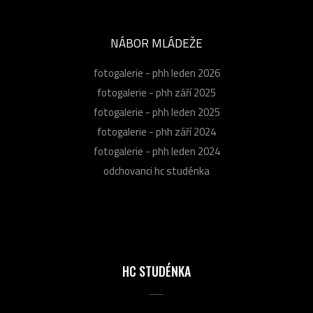
NÁBOR MLÁDEŽE
fotogalerie - phh leden 2026
fotogalerie - phh září 2025
fotogalerie - phh leden 2025
fotogalerie - phh září 2024
fotogalerie - phh leden 2024
odchovanci hc studénka
HC STUDÉNKA