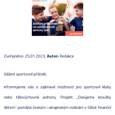
Zveřejněno: 25.01.2023,
Autor:
Redakce
Vážení sportovní přátelé,
informujeme vás o zajímavé možnosti pro sportovní kluby
nebo tělovýchovné jednoty. Projekt „Darujeme kroužky
dětem“ pomáhá českým i ukrajinským rodinám v tíživé finanční