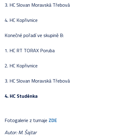
3. HC Slovan Moravská Třebová
4. HC Kopřivnice
Konečné pořadí ve skupině B:
1. HC RT TORAX Poruba
2. HC Kopřivnice
3. HC Slovan Moravská Třebová
4. HC Studénka
Fotogalerie z turnaje
ZDE
Autor: M. Šajtar