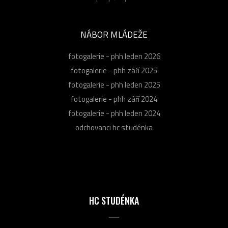
NÁBOR MLÁDEŽE
fotogalerie - phh leden 2026
fotogalerie - phh září 2025
fotogalerie - phh leden 2025
fotogalerie - phh září 2024
fotogalerie - phh leden 2024
odchovanci hc studénka
HC STUDÉNKA