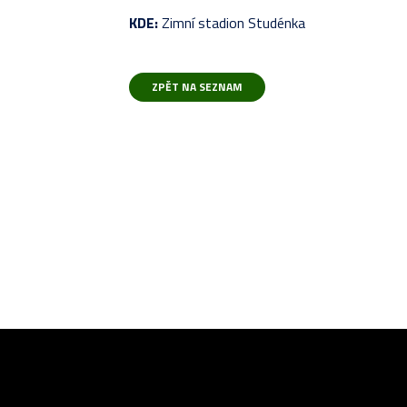
KDE:
Zimní stadion Studénka