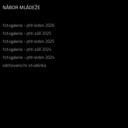
NÁBOR MLÁDEŽE
fotogalerie - phh leden 2026
fotogalerie - phh září 2025
fotogalerie - phh leden 2025
fotogalerie - phh září 2024
fotogalerie - phh leden 2024
odchovanci hc studénka