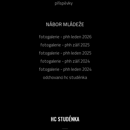
příspěvky
NÁBOR MLÁDEŽE
fotogalerie - phh leden 2026
fotogalerie - phh září 2025
fotogalerie - phh leden 2025
fotogalerie - phh září 2024
fotogalerie - phh leden 2024
odchovanci hc studénka
HC STUDÉNKA