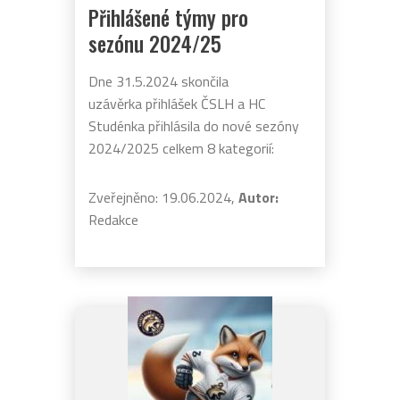
Přihlášené týmy pro
sezónu 2024/25
Dne 31.5.2024 skončila
uzávěrka přihlášek ČSLH a HC
Studénka přihlásila do nové sezóny
2024/2025 celkem 8 kategorií:
Zveřejněno: 19.06.2024,
Autor:
Redakce