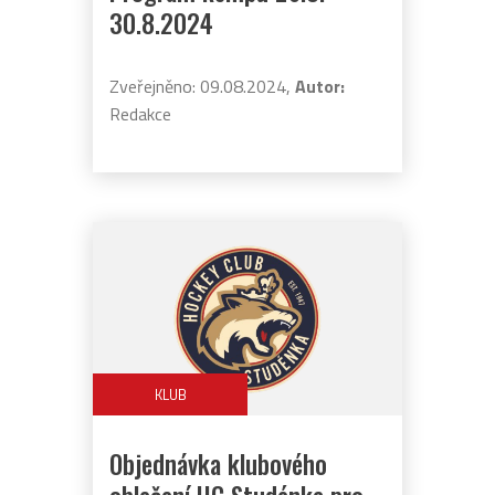
30.8.2024
Zveřejněno: 09.08.2024,
Autor:
Redakce
KLUB
Objednávka klubového