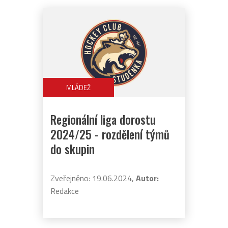
MLÁDEŽ
Regionální liga dorostu
2024/25 - rozdělení týmů
do skupin
Zveřejněno: 19.06.2024,
Autor:
Redakce