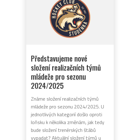
Představujeme nové
složení realizačních týmů
mládeže pro sezonu
2024/2025
Známe složení realizačních týmů
mládeže pro sezonu 2024/2025. U
jednotlivých kategorií došlo oproti
loňsku k několika změnám, jak tedy
bude složení trenérských štábů
vypadat? Aktuální složení týmů u