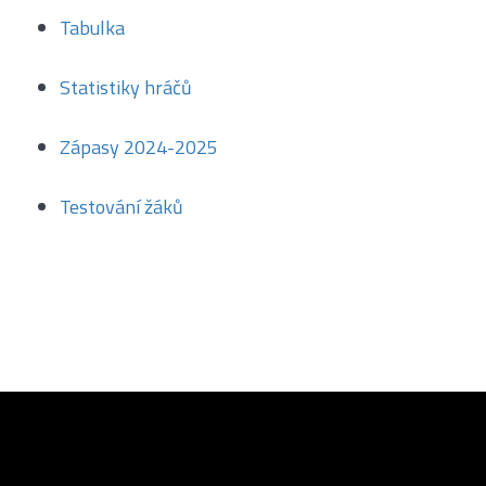
Tabulka
Statistiky hráčů
Zápasy 2024-2025
Testování žáků